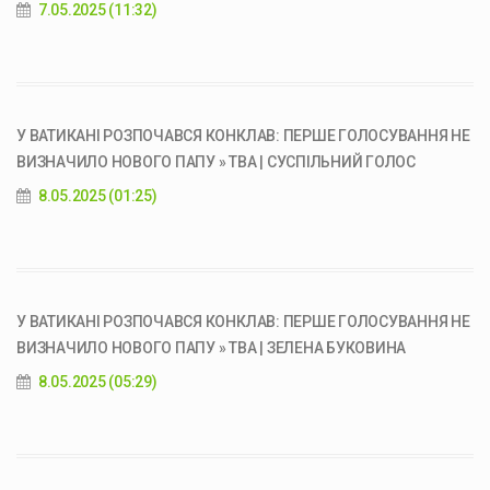
7.05.2025 (11:32)
У ВАТИКАНІ РОЗПОЧАВСЯ КОНКЛАВ: ПЕРШЕ ГОЛОСУВАННЯ НЕ
ВИЗНАЧИЛО НОВОГО ПАПУ » ТВА | СУСПІЛЬНИЙ ГОЛОС
8.05.2025 (01:25)
У ВАТИКАНІ РОЗПОЧАВСЯ КОНКЛАВ: ПЕРШЕ ГОЛОСУВАННЯ НЕ
ВИЗНАЧИЛО НОВОГО ПАПУ » ТВА | ЗЕЛЕНА БУКОВИНА
8.05.2025 (05:29)