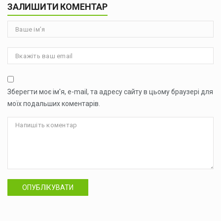
ЗАЛИШИТИ КОМЕНТАР
Зберегти моє ім'я, e-mail, та адресу сайту в цьому браузері для
моїх подальших коментарів.
ОПУБЛІКУВАТИ