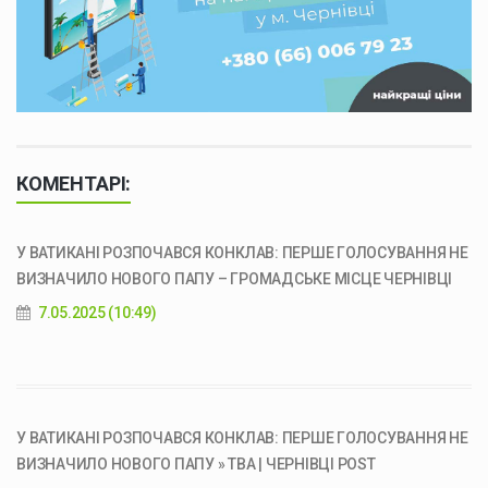
КОМЕНТАРІ:
У ВАТИКАНІ РОЗПОЧАВСЯ КОНКЛАВ: ПЕРШЕ ГОЛОСУВАННЯ НЕ
ВИЗНАЧИЛО НОВОГО ПАПУ – ГРОМАДСЬКЕ МІСЦЕ ЧЕРНІВЦІ
7.05.2025 (10:49)
У ВАТИКАНІ РОЗПОЧАВСЯ КОНКЛАВ: ПЕРШЕ ГОЛОСУВАННЯ НЕ
ВИЗНАЧИЛО НОВОГО ПАПУ » ТВА | ЧЕРНІВЦІ POST