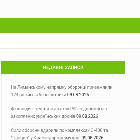
НЕДАВНІ ЗАПИСИ
На Лиманському напрямку оборонці приземлили
124 російські безпілотники
09.08.2026
Фінляндія готується до атак РФ за допомогою
захоплених українських дронів
09.08.2026
Сили оборони вдарили по комплексах С-400 та
“Панцир” у Краснодарському краї
09.08.2026