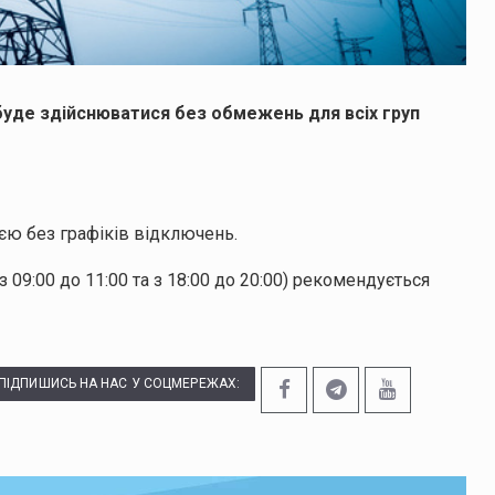
 буде здійснюватися без обмежень для всіх груп
єю без графіків відключень.
 09:00 до 11:00 та з 18:00 до 20:00) рекомендується
ПІДПИШИСЬ НА НАС У СОЦМЕРЕЖАХ: