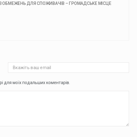
ЕЗ ОБМЕЖЕНЬ ДЛЯ СПОЖИВАЧІВ – ГРОМАДСЬКЕ МІСЦЕ
ері для моїх подальших коментарів.