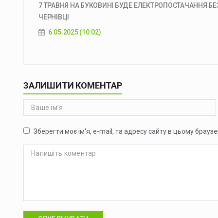
7 ТРАВНЯ НА БУКОВИНІ БУДЕ ЕЛЕКТРОПОСТАЧАННЯ Б
ЧЕРНІВЦІ
6.05.2025 (10:02)
ЗАЛИШИТИ КОМЕНТАР
Зберегти моє ім'я, e-mail, та адресу сайту в цьому брауз