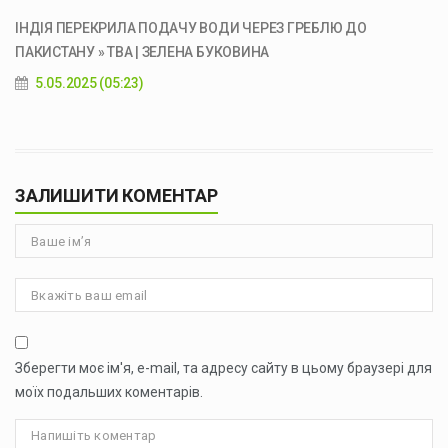
ІНДІЯ ПЕРЕКРИЛА ПОДАЧУ ВОДИ ЧЕРЕЗ ГРЕБЛЮ ДО
ПАКИСТАНУ » ТВА | ЗЕЛЕНА БУКОВИНА
5.05.2025 (05:23)
ЗАЛИШИТИ КОМЕНТАР
Зберегти моє ім'я, e-mail, та адресу сайту в цьому браузері для
моїх подальших коментарів.