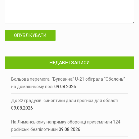
ОПУБЛІКУВАТИ
НЕДАВНІ ЗАПИСИ
Вольова перемога: “Буковина” U-21 обіграла “Оболонь”
на домашньому полі
09.08.2026
До 32 градусів: синоптики дали прогноз для області
09.08.2026
На Лиманському напрямку оборонці приземлили 124
російські безпілотники
09.08.2026