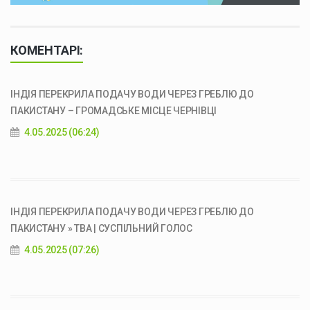
КОМЕНТАРІ:
ІНДІЯ ПЕРЕКРИЛА ПОДАЧУ ВОДИ ЧЕРЕЗ ГРЕБЛЮ ДО
ПАКИСТАНУ – ГРОМАДСЬКЕ МІСЦЕ ЧЕРНІВЦІ
4.05.2025 (06:24)
ІНДІЯ ПЕРЕКРИЛА ПОДАЧУ ВОДИ ЧЕРЕЗ ГРЕБЛЮ ДО
ПАКИСТАНУ » ТВА | СУСПІЛЬНИЙ ГОЛОС
4.05.2025 (07:26)