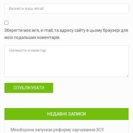
Зберегти моє ім'я, e-mail, та адресу сайту в цьому браузері для
моїх подальших коментарів.
ОПУБЛІКУВАТИ
НЕДАВНІ ЗАПИСИ
Міноборони запускає реформу харчування ЗСУ