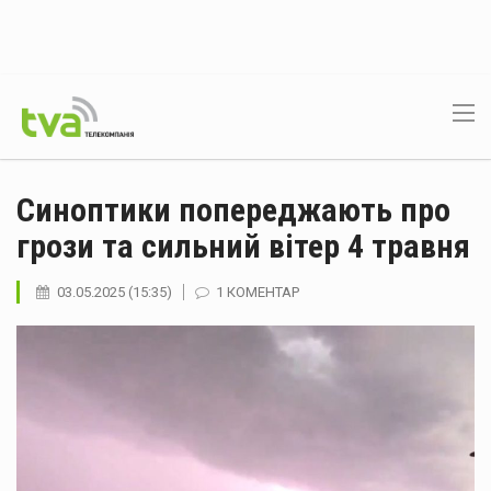
Синоптики попереджають про
грози та сильний вітер 4 травня
03.05.2025 (15:35)
1 КОМЕНТАР