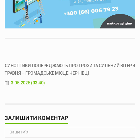
СИНОПТИКИ ПОПЕРЕДЖАЮТЬ ПРО ГРОЗИ ТА СИЛЬНИЙ ВІТЕР 4
ТРАВНЯ – ГРОМАДСЬКЕ МІСЦЕ ЧЕРНІВЦІ
3.05.2025 (03:40)
ЗАЛИШИТИ КОМЕНТАР