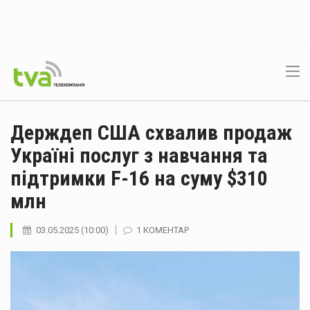
Держдеп США схвалив продаж
Україні послуг з навчання та
підтримки F-16 на суму $310
млн
03.05.2025 (10:00)
1 КОМЕНТАР