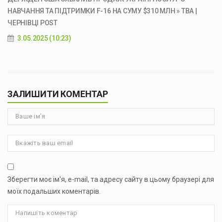
НАВЧАННЯ ТА ПІДТРИМКИ F-16 НА СУМУ $310 МЛН » ТВА |
ЧЕРНІВЦІ POST
3.05.2025 (10:23)
ЗАЛИШИТИ КОМЕНТАР
Зберегти моє ім'я, e-mail, та адресу сайту в цьому браузері для
моїх подальших коментарів.