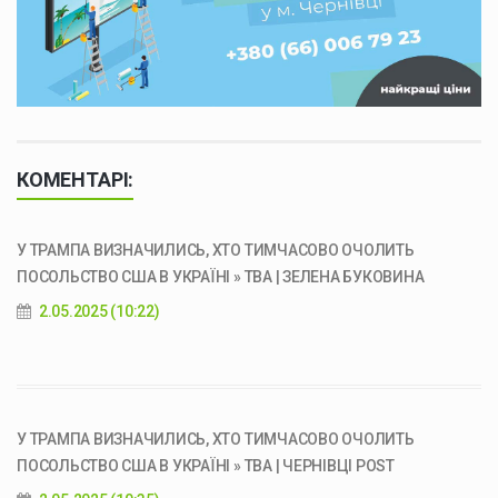
КОМЕНТАРІ:
У ТРАМПА ВИЗНАЧИЛИСЬ, ХТО ТИМЧАСОВО ОЧОЛИТЬ
ПОСОЛЬСТВО США В УКРАЇНІ » ТВА | ЗЕЛЕНА БУКОВИНА
2.05.2025 (10:22)
У ТРАМПА ВИЗНАЧИЛИСЬ, ХТО ТИМЧАСОВО ОЧОЛИТЬ
ПОСОЛЬСТВО США В УКРАЇНІ » ТВА | ЧЕРНІВЦІ POST