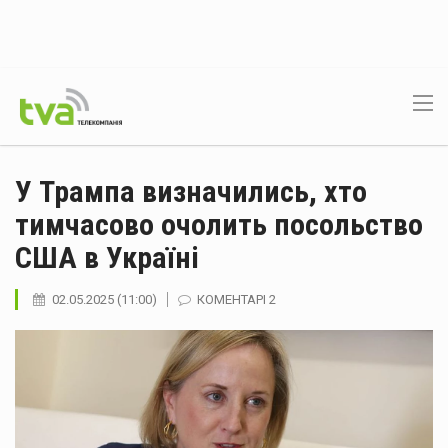
У Трампа визначились, хто
тимчасово очолить посольство
США в Україні
02.05.2025 (11:00)
КОМЕНТАРІ 2