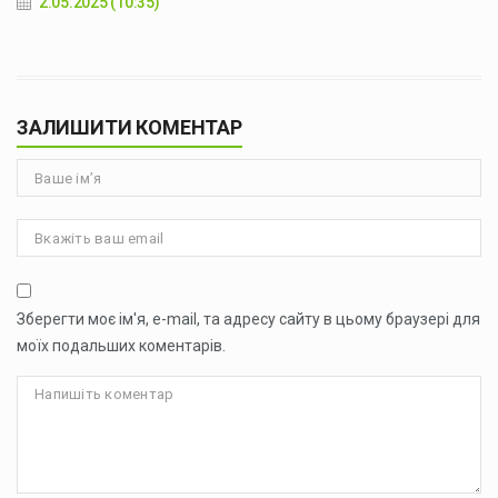
2.05.2025 (10:35)
ЗАЛИШИТИ КОМЕНТАР
Зберегти моє ім'я, e-mail, та адресу сайту в цьому браузері для
моїх подальших коментарів.