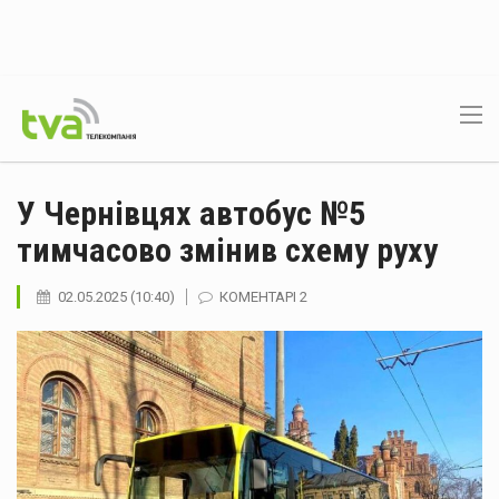
У Чернівцях автобус №5
тимчасово змінив схему руху
02.05.2025 (10:40)
КОМЕНТАРІ 2