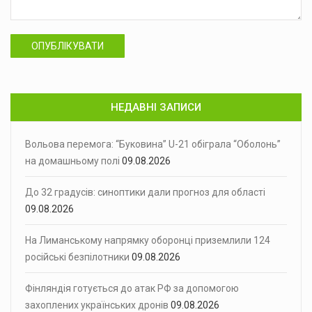
ОПУБЛІКУВАТИ
НЕДАВНІ ЗАПИСИ
Вольова перемога: “Буковина” U-21 обіграла “Оболонь”
на домашньому полі
09.08.2026
До 32 градусів: синоптики дали прогноз для області
09.08.2026
На Лиманському напрямку оборонці приземлили 124
російські безпілотники
09.08.2026
Фінляндія готується до атак РФ за допомогою
захоплених українських дронів
09.08.2026