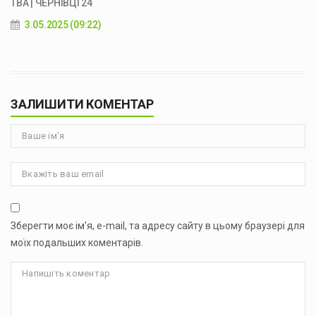
ТВА | ЧЕРНІВЦІ 24
3.05.2025 (09:22)
ЗАЛИШИТИ КОМЕНТАР
Зберегти моє ім'я, e-mail, та адресу сайту в цьому браузері для
моїх подальших коментарів.