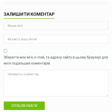
ЗАЛИШИТИ КОМЕНТАР
Зберегти моє ім'я, e-mail, та адресу сайту в цьому браузері для
моїх подальших коментарів.
ОПУБЛІКУВАТИ