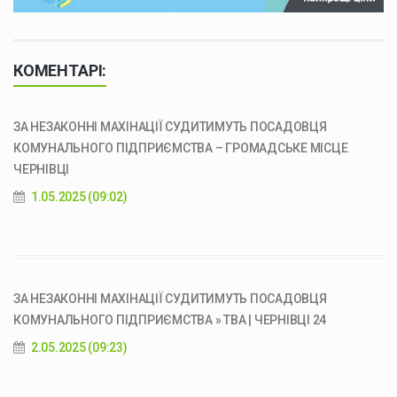
КОМЕНТАРІ:
ЗА НЕЗАКОННІ МАХІНАЦІЇ СУДИТИМУТЬ ПОСАДОВЦЯ
КОМУНАЛЬНОГО ПІДПРИЄМСТВА – ГРОМАДСЬКЕ МІСЦЕ
ЧЕРНІВЦІ
1.05.2025 (09:02)
ЗА НЕЗАКОННІ МАХІНАЦІЇ СУДИТИМУТЬ ПОСАДОВЦЯ
КОМУНАЛЬНОГО ПІДПРИЄМСТВА » ТВА | ЧЕРНІВЦІ 24
2.05.2025 (09:23)