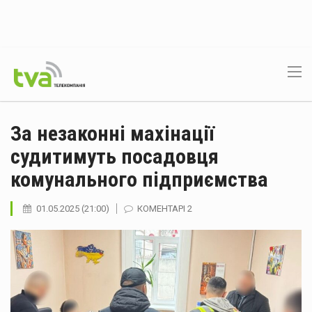
За незаконні махінації
судитимуть посадовця
комунального підприємства
01.05.2025 (21:00)
КОМЕНТАРІ 2