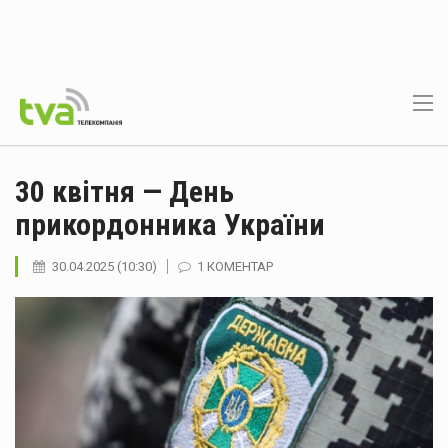
30 квітня — День
прикордонника України
30.04.2025 (10:30)
1 КОМЕНТАР