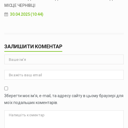
МІСЦЕ ЧЕРНІВЦІ
30.04.2025 (10:44)
ЗАЛИШИТИ КОМЕНТАР
Зберегти моє ім'я, e-mail, та адресу сайту в цьому браузері для
моїх подальших коментарів.