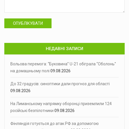
ОПУБЛІКУВАТИ
НЕДАВНІ ЗАПИСИ
Вольова перемога: “Буковина” U-21 обіграла “Оболонь”
на домашньому полі
09.08.2026
До 32 градусів: синоптики дали прогноз для області
09.08.2026
На Лиманському напрямку оборонці приземлили 124
російські безпілотники
09.08.2026
Фінляндія готується до атак РФ за допомогою