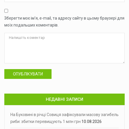
Зберегти моє ім'я, e-mail, та адресу сайту в цьому браузері для
моїх подальших коментарів.
ОПУБЛІКУВАТИ
НЕДАВНІ ЗАПИСИ
На Буковині в річці Совиця зафіксували масову загибель
риби: збитки перевищують 1 млн грн
10.08.2026