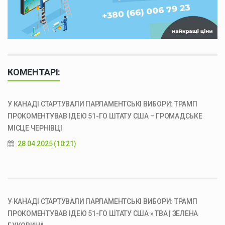
КОМЕНТАРІ:
У КАНАДІ СТАРТУВАЛИ ПАРЛАМЕНТСЬКІ ВИБОРИ: ТРАМП
ПРОКОМЕНТУВАВ ІДЕЮ 51-ГО ШТАТУ США – ГРОМАДСЬКЕ
МІСЦЕ ЧЕРНІВЦІ
28.04.2025 (10:21)
У КАНАДІ СТАРТУВАЛИ ПАРЛАМЕНТСЬКІ ВИБОРИ: ТРАМП
ПРОКОМЕНТУВАВ ІДЕЮ 51-ГО ШТАТУ США » ТВА | ЗЕЛЕНА