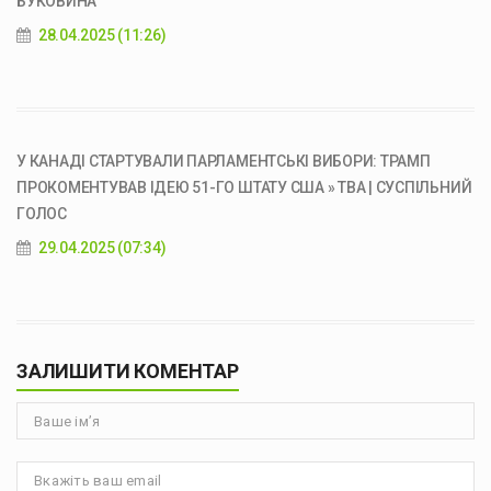
БУКОВИНА
28.04.2025 (11:26)
У КАНАДІ СТАРТУВАЛИ ПАРЛАМЕНТСЬКІ ВИБОРИ: ТРАМП
ПРОКОМЕНТУВАВ ІДЕЮ 51-ГО ШТАТУ США » ТВА | СУСПІЛЬНИЙ
ГОЛОС
29.04.2025 (07:34)
ЗАЛИШИТИ КОМЕНТАР