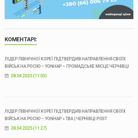
КОМЕНТАРІ:
ЛІДЕР ПІВНІЧНОЇ КОРЕЇ ПІДТВЕРДИВ НАПРАВЛЕННЯ СВОЇХ
ВІЙСЬК НА РОСІЮ – YONHAP – ГРОМАДСЬКЕ МІСЦЕ ЧЕРНІВЦІ
28.04.2025 (11:03)
ЛІДЕР ПІВНІЧНОЇ КОРЕЇ ПІДТВЕРДИВ НАПРАВЛЕННЯ СВОЇХ
ВІЙСЬК НА РОСІЮ – YONHAP » ТВА | ЧЕРНІВЦІ POST
28.04.2025 (11:27)