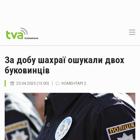
За добу шахраї ошукали двох
буковинців
25.04.2025 (13:00)
КОМЕНТАРІ 2