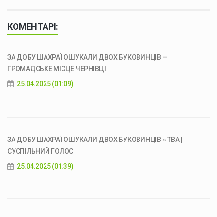
КОМЕНТАРІ:
ЗА ДОБУ ШАХРАЇ ОШУКАЛИ ДВОХ БУКОВИНЦІВ –
ГРОМАДСЬКЕ МІСЦЕ ЧЕРНІВЦІ
25.04.2025 (01:09)
ЗА ДОБУ ШАХРАЇ ОШУКАЛИ ДВОХ БУКОВИНЦІВ » ТВА |
СУСПІЛЬНИЙ ГОЛОС
25.04.2025 (01:39)