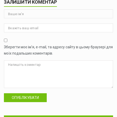
ЗАЛИШИТИ КОМЕНТАР
Зберегти моє ім'я, e-mail, та адресу сайту в цьому браузері для
моїх подальших коментарів.
ОПУБЛІКУВАТИ