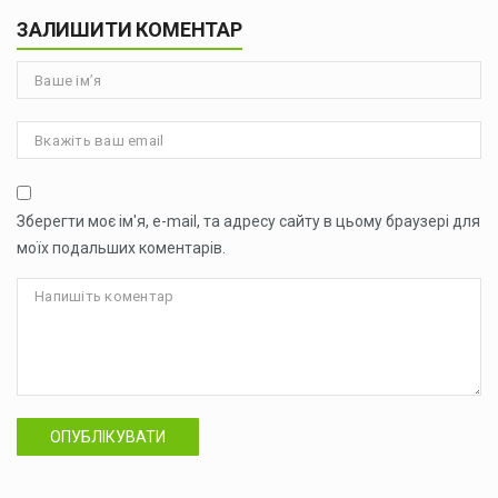
ЗАЛИШИТИ КОМЕНТАР
Зберегти моє ім'я, e-mail, та адресу сайту в цьому браузері для
моїх подальших коментарів.
ОПУБЛІКУВАТИ