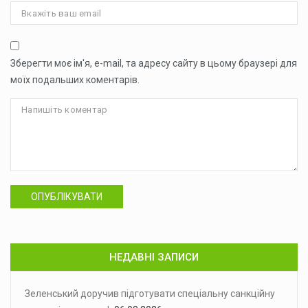
Зберегти моє ім'я, e-mail, та адресу сайту в цьому браузері для
моїх подальших коментарів.
ОПУБЛІКУВАТИ
НЕДАВНІ ЗАПИСИ
Зеленський доручив підготувати спеціальну санкційну