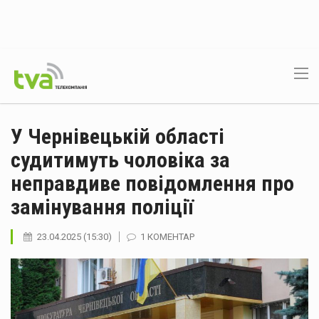
У Чернівецькій області
судитимуть чоловіка за
неправдиве повідомлення про
замінування поліції
23.04.2025 (15:30)
1 КОМЕНТАР