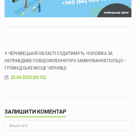
У ЧЕРНІВЕЦЬКІЙ ОБЛАСТІ СУДИТИМУТЬ ЧОЛОВІКА ЗА
НЕПРАВДИВЕ ПОВІДОМЛЕННЯ ПРО ЗАМІНУВАННЯ ПОЛІЦІЇ –
ГРОМАДСЬКЕ МІСЦЕ ЧЕРНІВЦІ
23.04.2025 (03:32)
ЗАЛИШИТИ КОМЕНТАР