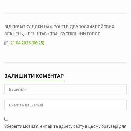
ВІД ПОЧАТКУ ДОБИ НА ФРОНТІ ВІДБУЛОСЯ 45 БОЙОВИХ
ЗІТКНЕНЬ, – ГЕНШТАБ » ТВА | СУСПІЛЬНИЙ ГОЛОС
21.04.2025 (08:25)
ЗАЛИШИТИ КОМЕНТАР
Зберегти моє ім'я, e-mail, та адресу сайту в цьому браузері для