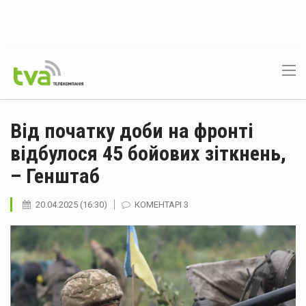
Від початку доби на фронті
відбулося 45 бойових зіткнень,
– Генштаб
20.04.2025 (16:30)
КОМЕНТАРІ 3