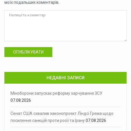
моїх подальших коментарів.
ОПУБЛІКУВАТИ
НЕДАВНІ ЗАПИСИ
Міноборони запускає реформу харчування ЗСУ
07.08.2026
Сенат США схвалив законопроєкт Ліндсі Грема щодо
посилення санкцій проти росії та Ірану
07.08.2026