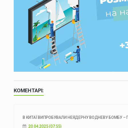
КОМЕНТАРІ:
В КИТАЇ ВИПРОБУВАЛИ НЕЯДЕРНУ ВОДНЕВУ БОМБУ – 
20.04.2025 (07:55)