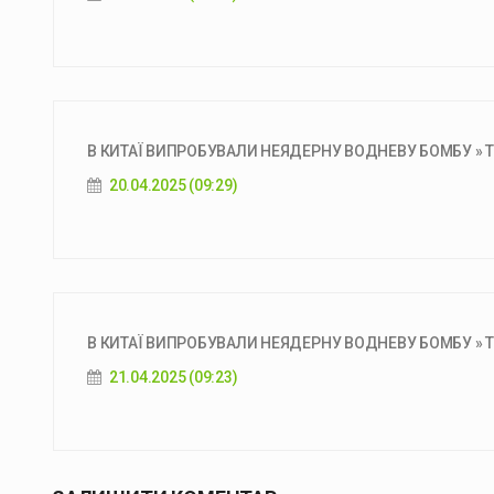
В КИТАЇ ВИПРОБУВАЛИ НЕЯДЕРНУ ВОДНЕВУ БОМБУ » Т
20.04.2025 (09:29)
В КИТАЇ ВИПРОБУВАЛИ НЕЯДЕРНУ ВОДНЕВУ БОМБУ » ТВ
21.04.2025 (09:23)