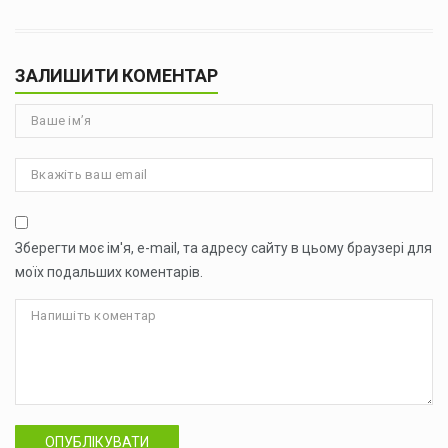
ЗАЛИШИТИ КОМЕНТАР
Зберегти моє ім'я, e-mail, та адресу сайту в цьому браузері для
моїх подальших коментарів.
ОПУБЛІКУВАТИ