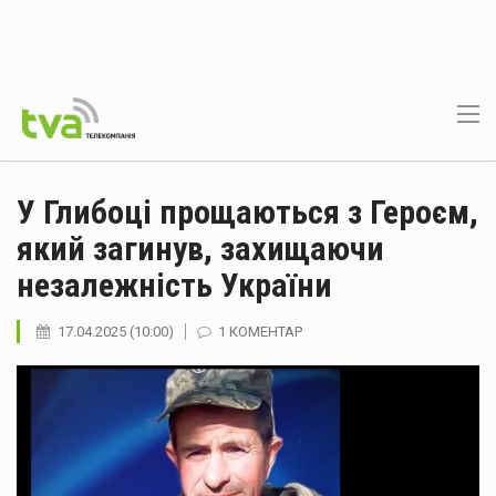
У Глибоці прощаються з Героєм,
який загинув, захищаючи
незалежність України
17.04.2025 (10:00)
1 КОМЕНТАР