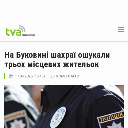
На Буковині шахраї ошукали
трьох місцевих жительок
17.04.2025 (15:45)
КОМЕНТАРІ 2