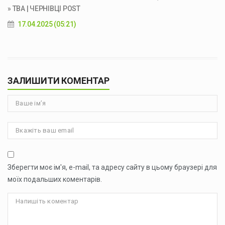
» ТВА | ЧЕРНІВЦІ POST
17.04.2025 (05:21)
ЗАЛИШИТИ КОМЕНТАР
Зберегти моє ім'я, e-mail, та адресу сайту в цьому браузері для
моїх подальших коментарів.