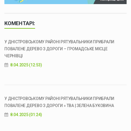
КОМЕНТАРІ:
У ДНІСТРОВСЬКОМУ РАЙОНІ РЯТУВАЛЬНИКИ ПРИБРАЛИ
ПОВАЛЕНЕ ДЕРЕВО З ДОРОГИ – ГРОМАДСЬКЕ МІСЦЕ
ЧЕРНІВЦІ
8.04.2025 (12:53)
У ДНІСТРОВСЬКОМУ РАЙОНІ РЯТУВАЛЬНИКИ ПРИБРАЛИ
ПОВАЛЕНЕ ДЕРЕВО З ДОРОГИ » ТВА | ЗЕЛЕНА БУКОВИНА
8.04.2025 (01:24)