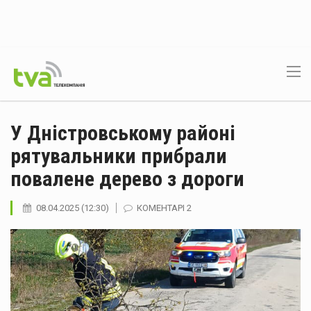
У Дністровському районі
рятувальники прибрали
повалене дерево з дороги
08.04.2025 (12:30)
КОМЕНТАРІ 2