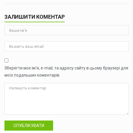
ЗАЛИШИТИ КОМЕНТАР
Зберегти моє ім'я, e-mail, та адресу сайту в цьому браузері для
моїх подальших коментарів.
ОПУБЛІКУВАТИ