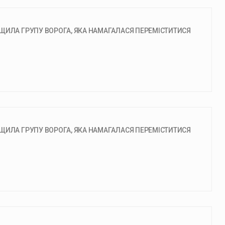
ЩИЛА ГРУПУ ВОРОГА, ЯКА НАМАГАЛАСЯ ПЕРЕМІСТИТИСЯ
ЩИЛА ГРУПУ ВОРОГА, ЯКА НАМАГАЛАСЯ ПЕРЕМІСТИТИСЯ