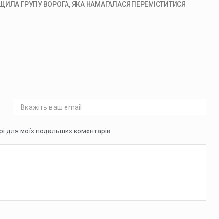
ЩИЛА ГРУПУ ВОРОГА, ЯКА НАМАГАЛАСЯ ПЕРЕМІСТИТИСЯ
ері для моїх подальших коментарів.