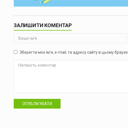
ЗАЛИШИТИ КОМЕНТАР
Зберегти моє ім'я, e-mail, та адресу сайту в цьому брауз
ОПУБЛІКУВАТИ