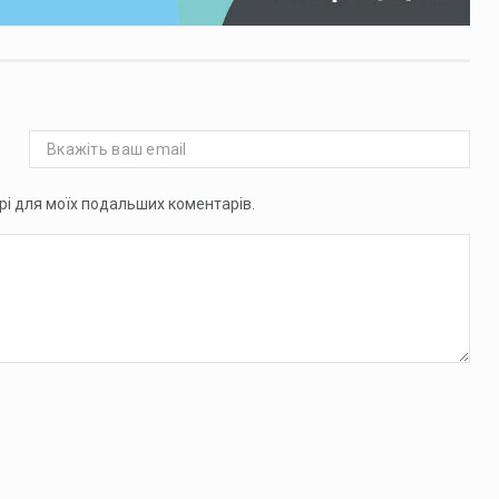
ері для моїх подальших коментарів.