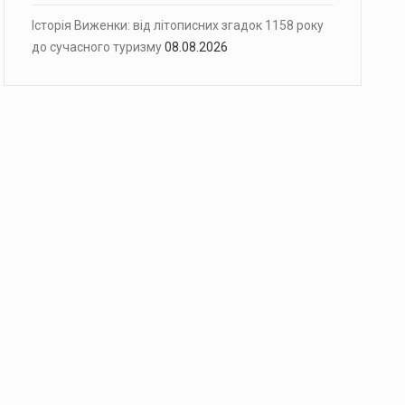
Історія Виженки: від літописних згадок 1158 року
до сучасного туризму
08.08.2026