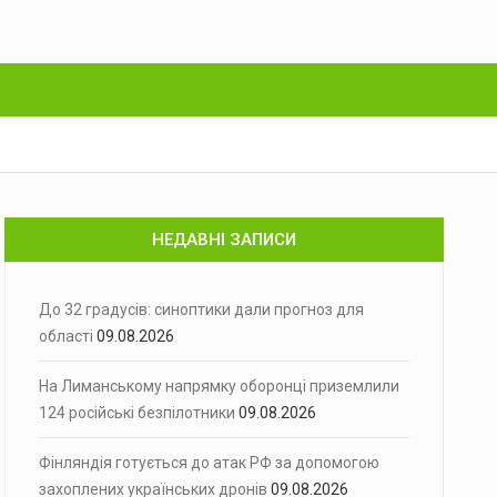
НЕДАВНІ ЗАПИСИ
До 32 градусів: синоптики дали прогноз для
області
09.08.2026
На Лиманському напрямку оборонці приземлили
124 російські безпілотники
09.08.2026
Фінляндія готується до атак РФ за допомогою
захоплених українських дронів
09.08.2026