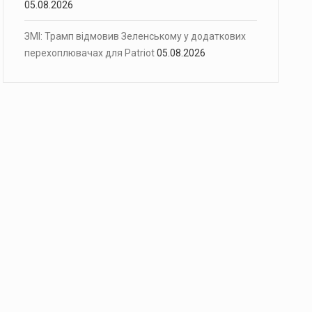
05.08.2026
ЗМІ: Трамп відмовив Зеленському у додаткових
перехоплювачах для Patriot
05.08.2026