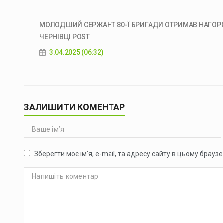
МОЛОДШИЙ СЕРЖАНТ 80-Ї БРИГАДИ ОТРИМАВ НАГОРОД
ЧЕРНІВЦІ POST
3.04.2025 (06:32)
ЗАЛИШИТИ КОМЕНТАР
Зберегти моє ім'я, e-mail, та адресу сайту в цьому брауз