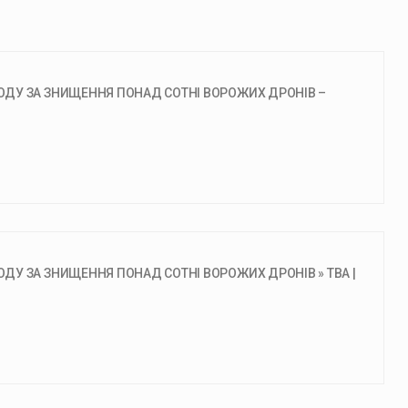
ДУ ЗА ЗНИЩЕННЯ ПОНАД СОТНІ ВОРОЖИХ ДРОНІВ –
У ЗА ЗНИЩЕННЯ ПОНАД СОТНІ ВОРОЖИХ ДРОНІВ » ТВА |