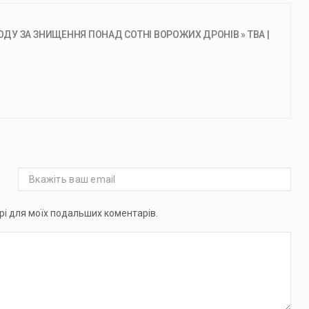
У ЗА ЗНИЩЕННЯ ПОНАД СОТНІ ВОРОЖИХ ДРОНІВ » ТВА |
ері для моїх подальших коментарів.