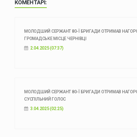
КОМЕНТАРІ:
МОЛОДШИЙ СЕРЖАНТ 80-Ї БРИГАДИ ОТРИМАВ НАГОРО
ГРОМАДСЬКЕ МІСЦЕ ЧЕРНІВЦІ
2.04.2025 (07:37)
МОЛОДШИЙ СЕРЖАНТ 80-Ї БРИГАДИ ОТРИМАВ НАГОРОД
СУСПІЛЬНИЙ ГОЛОС
3.04.2025 (02:25)