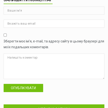
Зберегти моє ім'я, e-mail, та адресу сайту в цьому браузері для
моїх подальших коментарів.
ОПУБЛІКУВАТИ