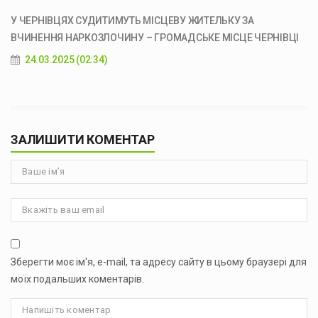
У ЧЕРНІВЦЯХ СУДИТИМУТЬ МІСЦЕВУ ЖИТЕЛЬКУ ЗА
ВЧИНЕННЯ НАРКОЗЛОЧИНУ – ГРОМАДСЬКЕ МІСЦЕ ЧЕРНІВЦІ
24.03.2025 (02:34)
ЗАЛИШИТИ КОМЕНТАР
Зберегти моє ім'я, e-mail, та адресу сайту в цьому браузері для
моїх подальших коментарів.