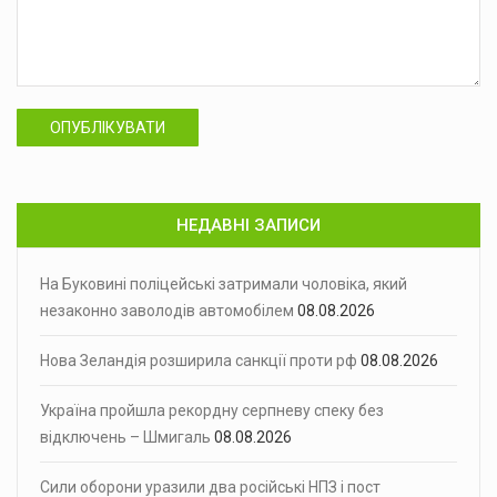
ОПУБЛІКУВАТИ
НЕДАВНІ ЗАПИСИ
На Буковині поліцейські затримали чоловіка, який
незаконно заволодів автомобілем
08.08.2026
Нова Зеландія розширила санкції проти рф
08.08.2026
Україна пройшла рекордну серпневу спеку без
відключень – Шмигаль
08.08.2026
Сили оборони уразили два російські НПЗ і пост