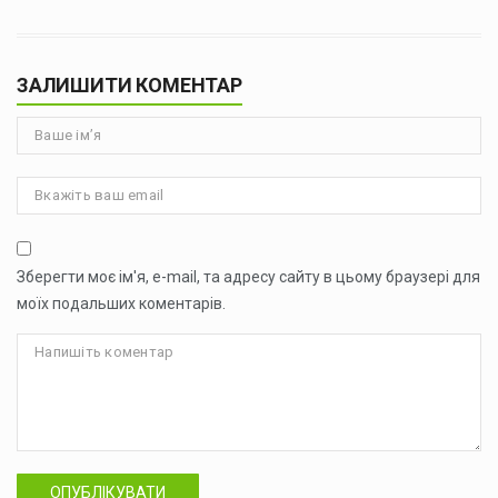
ЗАЛИШИТИ КОМЕНТАР
Зберегти моє ім'я, e-mail, та адресу сайту в цьому браузері для
моїх подальших коментарів.
ОПУБЛІКУВАТИ