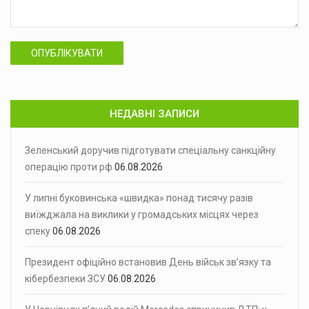
ОПУБЛІКУВАТИ
НЕДАВНІ ЗАПИСИ
Зеленський доручив підготувати спеціальну санкційну
операцію проти рф
06.08.2026
У липні буковинська «швидка» понад тисячу разів
виїжджала на виклики у громадських місцях через
спеку
06.08.2026
Президент офіційно встановив День військ зв’язку та
кібербезпеки ЗСУ
06.08.2026