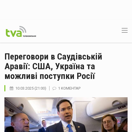
Переговори в Саудівській
Аравії: США, Україна та
можливі поступки Росії
10.03.2025 (21:00)
1 КОМЕНТАР