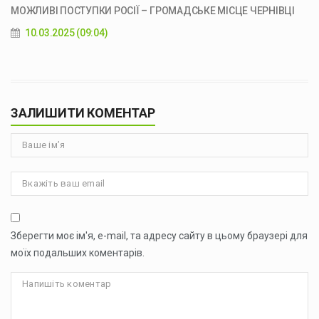
МОЖЛИВІ ПОСТУПКИ РОСІЇ – ГРОМАДСЬКЕ МІСЦЕ ЧЕРНІВЦІ
10.03.2025 (09:04)
ЗАЛИШИТИ КОМЕНТАР
Зберегти моє ім'я, e-mail, та адресу сайту в цьому браузері для
моїх подальших коментарів.