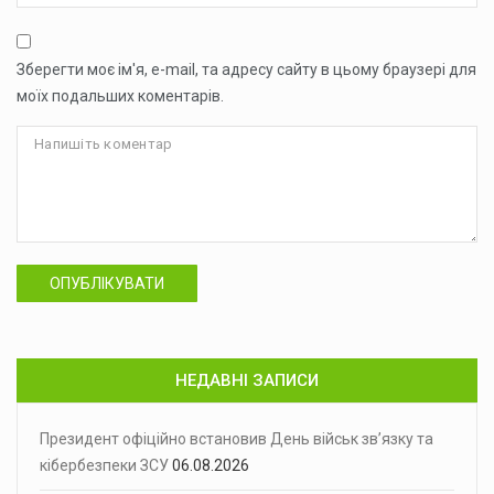
Зберегти моє ім'я, e-mail, та адресу сайту в цьому браузері для
моїх подальших коментарів.
ОПУБЛІКУВАТИ
НЕДАВНІ ЗАПИСИ
Президент офіційно встановив День військ зв’язку та
кібербезпеки ЗСУ
06.08.2026