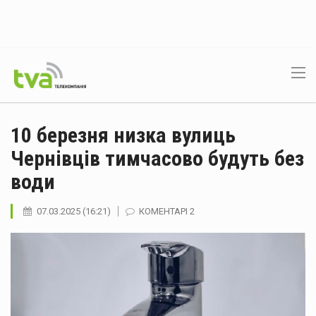
10 березня низка вулиць
Чернівців тимчасово будуть без
води
07.03.2025 (16:21)
КОМЕНТАРІ 2