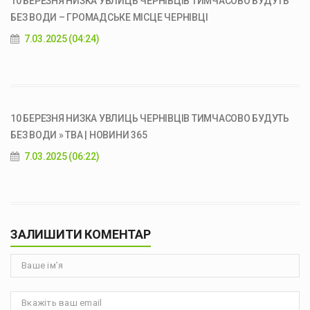
10 БЕРЕЗНЯ НИЗКА УВЛИЦЬ ЧЕРНІВЦІВ ТИМЧАСОВО БУДУТЬ
БЕЗ ВОДИ – ГРОМАДСЬКЕ МІСЦЕ ЧЕРНІВЦІ
7.03.2025 (04:24)
10 БЕРЕЗНЯ НИЗКА УВЛИЦЬ ЧЕРНІВЦІВ ТИМЧАСОВО БУДУТЬ
БЕЗ ВОДИ » ТВА | НОВИНИ 365
7.03.2025 (06:22)
ЗАЛИШИТИ КОМЕНТАР