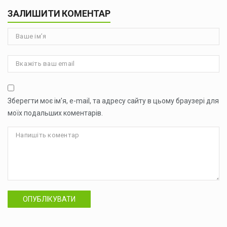
ЗАЛИШИТИ КОМЕНТАР
Зберегти моє ім'я, e-mail, та адресу сайту в цьому браузері для
моїх подальших коментарів.
ОПУБЛІКУВАТИ