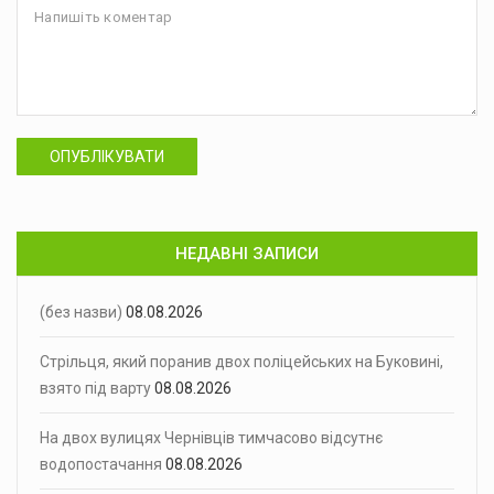
ОПУБЛІКУВАТИ
НЕДАВНІ ЗАПИСИ
(без назви)
08.08.2026
Стрільця, який поранив двох поліцейських на Буковині,
взято під варту
08.08.2026
На двох вулицях Чернівців тимчасово відсутнє
водопостачання
08.08.2026