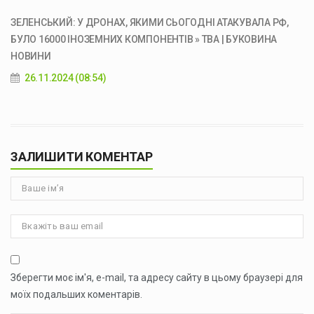
ЗЕЛЕНСЬКИЙ: У ДРОНАХ, ЯКИМИ СЬОГОДНІ АТАКУВАЛА РФ,
БУЛО 16000 ІНОЗЕМНИХ КОМПОНЕНТІВ » ТВА | БУКОВИНА
НОВИНИ
26.11.2024 (08:54)
ЗАЛИШИТИ КОМЕНТАР
Зберегти моє ім'я, e-mail, та адресу сайту в цьому браузері для
моїх подальших коментарів.