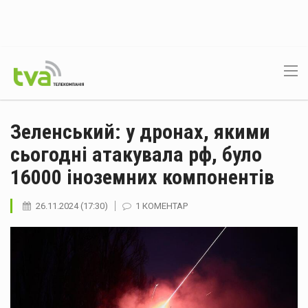
Зеленський: у дронах, якими
сьогодні атакувала рф, було
16000 іноземних компонентів
26.11.2024 (17:30)
1 КОМЕНТАР