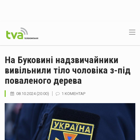
На Буковині надзвичайники
вивільнили тіло чоловіка з-під
поваленого дерева
08.10.2024 (20:00)
1 КОМЕНТАР