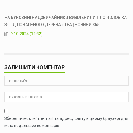
НА БУКОВИНІ НАДЗВИЧАЙНИКИ ВИВІЛЬНИЛИ ТІЛО ЧОЛОВІКА
З-ПІД ПОВАЛЕНОГО ДЕРЕВА » ТВА | НОВИНИ 365
9.10.2024 (12:32)
ЗАЛИШИТИ КОМЕНТАР
Зберегти моє ім'я, e-mail, та адресу сайту в цьому браузері для
моїх подальших коментарів.