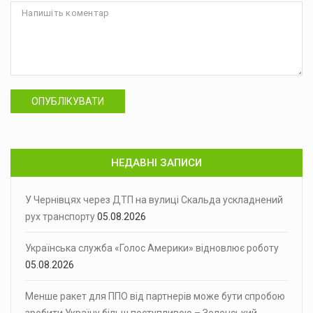
ОПУБЛІКУВАТИ
НЕДАВНІ ЗАПИСИ
У Чернівцях через ДТП на вулиці Скальда ускладнений
рух транспорту
05.08.2026
Українська служба «Голос Америки» відновлює роботу
05.08.2026
Менше ракет для ППО від партнерів може бути спробою