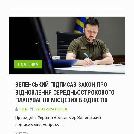
ПОЛІТИКА
ЗЕЛЕНСЬКИЙ ПІДПИСАВ ЗАКОН ПРО
ВІДНОВЛЕННЯ СЕРЕДНЬОСТРОКОВОГО
ПЛАНУВАННЯ МІСЦЕВИХ БЮДЖЕТІВ
ТВА
22.09.2024 (08:00)
Президент України Володимир Зеленський
підписав законопроєкт…
ЧИТАТИ...