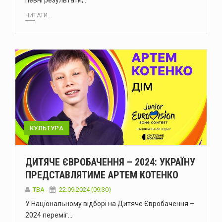
певні результати,…
ЧИТАТИ...
КУЛЬТУРА
ДИТЯЧЕ ЄВРОБАЧЕННЯ – 2024: УКРАЇНУ
ПРЕДСТАВЛЯТИМЕ АРТЕМ КОТЕНКО
ТВА
22.09.2024 (09:30)
У Національному відборі на Дитяче Євробачення –
2024 переміг…