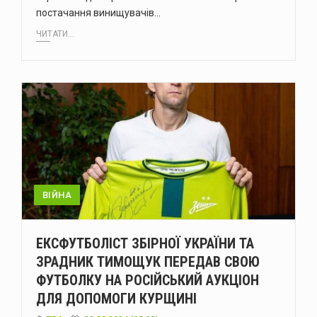
постачання винищувачів…
ЧИТАТИ...
ВІЙНА
ЕКСФУТБОЛІСТ ЗБІРНОЇ УКРАЇНИ ТА
ЗРАДНИК ТИМОЩУК ПЕРЕДАВ СВОЮ
ФУТБОЛКУ НА РОСІЙСЬКИЙ АУКЦІОН
ДЛЯ ДОПОМОГИ КУРЩИНІ