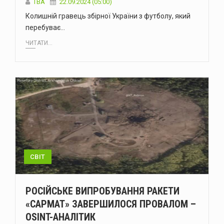
ТВА
22.09.2024 (05:00)
Колишній гравець збірної України з футболу, який
перебуває…
ЧИТАТИ...
СВІТ
РОСІЙСЬКЕ ВИПРОБУВАННЯ РАКЕТИ
«САРМАТ» ЗАВЕРШИЛОСЯ ПРОВАЛОМ –
OSINT-АНАЛІТИК