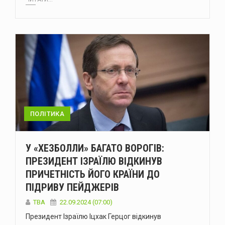
ПОЛІТИКА
У «ХЕЗБОЛЛИ» БАГАТО ВОРОГІВ:
ПРЕЗИДЕНТ ІЗРАЇЛЮ ВІДКИНУВ
ПРИЧЕТНІСТЬ ЙОГО КРАЇНИ ДО
ПІДРИВУ ПЕЙДЖЕРІВ
ТВА
22.09.2024 (07:00)
Президент Ізраїлю Іцхак Герцог відкинув