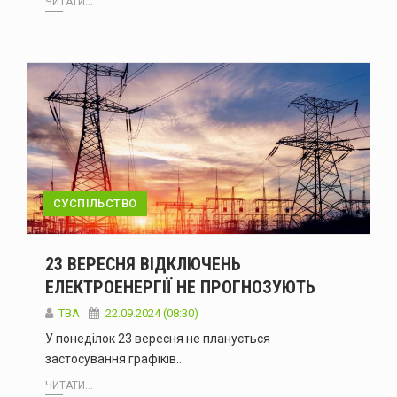
ЧИТАТИ...
СУСПІЛЬСТВО
23 ВЕРЕСНЯ ВІДКЛЮЧЕНЬ
ЕЛЕКТРОЕНЕРГІЇ НЕ ПРОГНОЗУЮТЬ
ТВА
22.09.2024 (08:30)
У понеділок 23 вересня не планується
застосування графіків…
ЧИТАТИ...