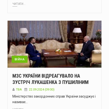
ЧИТАТИ...
ВІЙНА
МЗС УКРАЇНИ ВІДРЕАГУВАЛО НА
ЗУСТРІЧ ЛУКАШЕНКА З ПУШИЛІНИМ
ТВА
22.09.2024 (09:00)
Міністерство закордонних справ України засуджує і
називає…