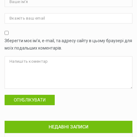
Зберегти моє ім'я, e-mail, та адресу сайту в цьому браузері для
моїх подальших коментарів.
ОПУБЛІКУВАТИ
НЕДАВНІ ЗАПИСИ