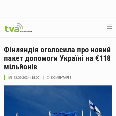
Фінляндія оголосила про новий
пакет допомоги Україні на €118
мільйонів
13.09.2024 (18:00)
КОМЕНТАРІ 3