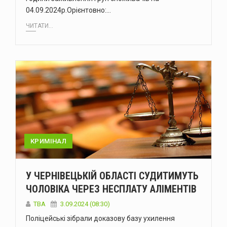
04.09.2024р.Орієнтовно:…
ЧИТАТИ...
КРИМІНАЛ
У ЧЕРНІВЕЦЬКІЙ ОБЛАСТІ СУДИТИМУТЬ
ЧОЛОВІКА ЧЕРЕЗ НЕСПЛАТУ АЛІМЕНТІВ
ТВА
3.09.2024 (08:30)
Поліцейські зібрали доказову базу ухилення