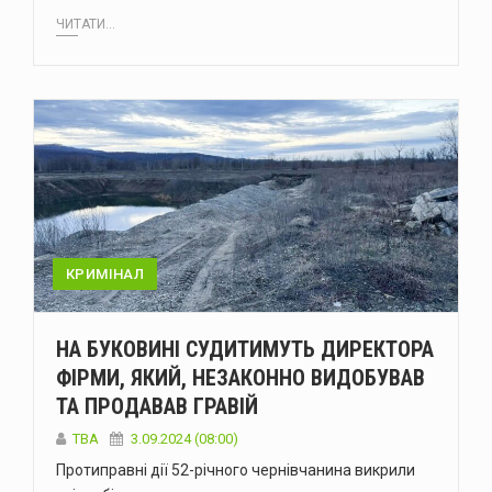
ЧИТАТИ...
КРИМІНАЛ
НА БУКОВИНІ СУДИТИМУТЬ ДИРЕКТОРА
ФІРМИ, ЯКИЙ, НЕЗАКОННО ВИДОБУВАВ
ТА ПРОДАВАВ ГРАВІЙ
ТВА
3.09.2024 (08:00)
Протиправні дії 52-річного чернівчанина викрили