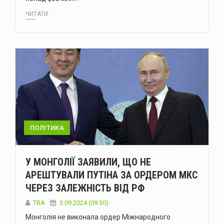
ЧИТАТИ...
ПОЛІТИКА
У МОНГОЛІЇ ЗАЯВИЛИ, ЩО НЕ
АРЕШТУВАЛИ ПУТІНА ЗА ОРДЕРОМ МКС
ЧЕРЕЗ ЗАЛЕЖНІСТЬ ВІД РФ
ТВА
3.09.2024 (09:30)
Монголія не виконала ордер Міжнародного