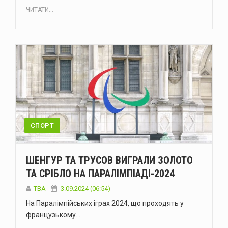
ЧИТАТИ...
СПОРТ
ШЕНГУР ТА ТРУСОВ ВИГРАЛИ ЗОЛОТО
ТА СРІБЛО НА ПАРАЛІМПІАДІ-2024
ТВА
3.09.2024 (06:54)
На Паралімпійських іграх 2024, що проходять у
французькому…