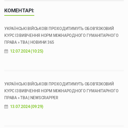
КОМЕНТАРІ:
УКРАЇНСЬКІ ВІЙСЬКОВІ ПРОХОДИТИМУТЬ ОБОВ’ЯЗКОВИЙ
КУРС ІЗ ВИВЧЕННЯ НОРМ МІЖНАРОДНОГО ГУМАНІТАРНОГО
ПРАВА » ТВА | НОВИНИ 365
12.07.2024 (10:25)
УКРАЇНСЬКІ ВІЙСЬКОВІ ПРОХОДИТИМУТЬ ОБОВ’ЯЗКОВИЙ
КУРС ІЗ ВИВЧЕННЯ НОРМ МІЖНАРОДНОГО ГУМАНІТАРНОГО
ПРАВА » ТВА | NEWSCRAPPER
13.07.2024 (09:29)