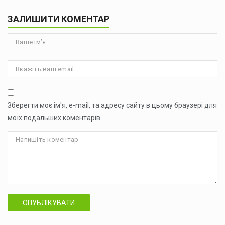
ЗАЛИШИТИ КОМЕНТАР
Зберегти моє ім'я, e-mail, та адресу сайту в цьому браузері для
моїх подальших коментарів.
ОПУБЛІКУВАТИ