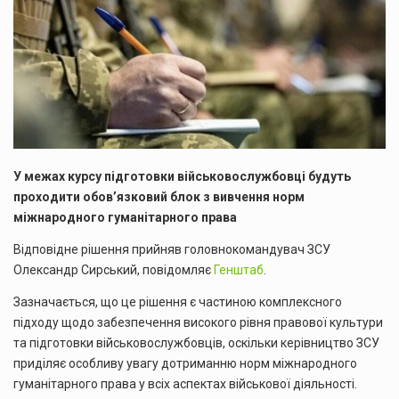
У межах курсу підготовки військовослужбовці будуть
проходити обов’язковий блок з вивчення норм
міжнародного гуманітарного права
Відповідне рішення прийняв головнокомандувач ЗСУ
Олександр Сирський, повідомляє
Генштаб
.
Зазначається, що це рішення є частиною комплексного
підходу щодо забезпечення високого рівня правової культури
та підготовки військовослужбовців, оскільки керівництво ЗСУ
приділяє особливу увагу дотриманню норм міжнародного
гуманітарного права у всіх аспектах військової діяльності.