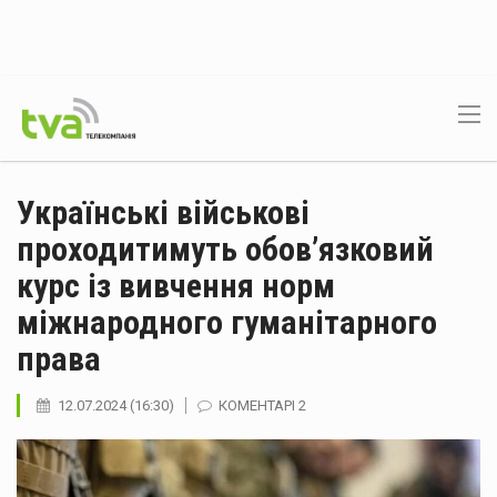
Українські військові
проходитимуть обов’язковий
курс із вивчення норм
міжнародного гуманітарного
права
12.07.2024 (16:30)
КОМЕНТАРІ 2