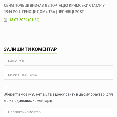
СЕЙМ ПОЛЬЩІ ВИЗНАВ ДЕПОРТАЦІЮ КРИМСЬКИХ ТАТАР У
1944 РОЦІ ГЕНОЦИДОМ » ТВА | ЧЕРНІВЦІ POST
13.07.2024 (01:24)
ЗАЛИШИТИ КОМЕНТАР
Зберегти моє ім'я, e-mail, та адресу сайту в цьому браузері для
моїх подальших коментарів.