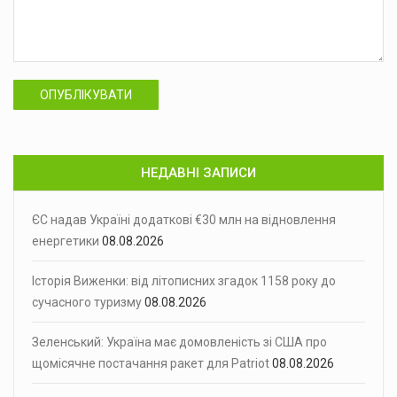
ОПУБЛІКУВАТИ
НЕДАВНІ ЗАПИСИ
ЄС надав Україні додаткові €30 млн на відновлення
енергетики
08.08.2026
Історія Виженки: від літописних згадок 1158 року до
сучасного туризму
08.08.2026
Зеленський: Україна має домовленість зі США про
щомісячне постачання ракет для Patriot
08.08.2026