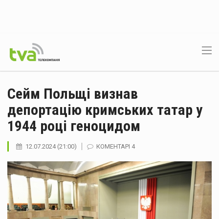
Сейм Польщі визнав
депортацію кримських татар у
1944 році геноцидом
12.07.2024 (21:00)
КОМЕНТАРІ 4