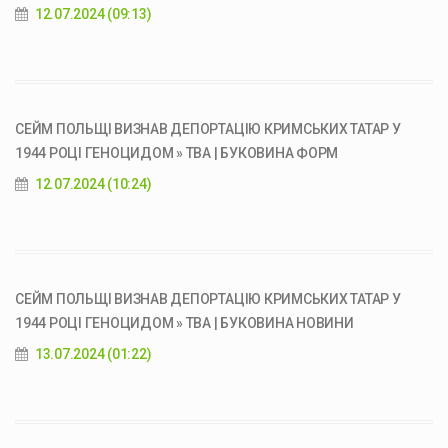
12.07.2024 (09:13)
СЕЙМ ПОЛЬЩІ ВИЗНАВ ДЕПОРТАЦІЮ КРИМСЬКИХ ТАТАР У
1944 РОЦІ ГЕНОЦИДОМ » ТВА | БУКОВИНА ФОРМ
12.07.2024 (10:24)
СЕЙМ ПОЛЬЩІ ВИЗНАВ ДЕПОРТАЦІЮ КРИМСЬКИХ ТАТАР У
1944 РОЦІ ГЕНОЦИДОМ » ТВА | БУКОВИНА НОВИНИ
13.07.2024 (01:22)