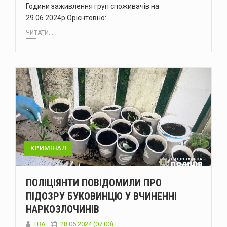
Години заживлення груп споживачів на
29.06.2024р.Орієнтовно:…
ЧИТАТИ...
КРИМІНАЛ
ПОЛІЦІЯНТИ ПОВІДОМИЛИ ПРО
ПІДОЗРУ БУКОВИНЦЮ У ВЧИНЕННІ
НАРКОЗЛОЧИНІВ
ТВА
28.06.2024 (07:00)