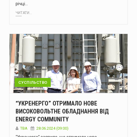
річці…
ЧИТАТИ...
СУСПІЛЬСТВО
“УКРЕНЕРГО” ОТРИМАЛО НОВЕ
ВИСОКОВОЛЬТНЕ ОБЛАДНАННЯ ВІД
ENERGY COMMUNITY
ТВА
28.06.2024 (09:00)