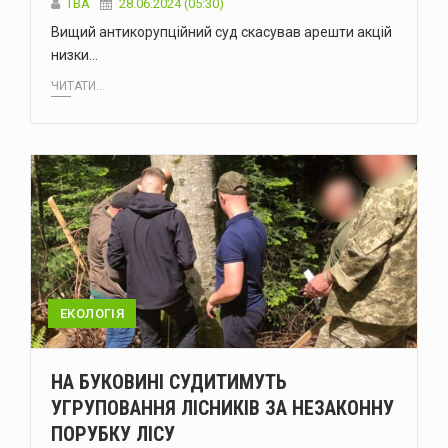
ТВА
28.06.2024 (05:30)
Вищий антикорупційний суд скасував арешти акцій
низки…
ЧИТАТИ...
ЕКОЛОГІЯ
НА БУКОВИНІ СУДИТИМУТЬ
УГРУПОВАННЯ ЛІСНИКІВ ЗА НЕЗАКОННУ
ПОРУБКУ ЛІСУ