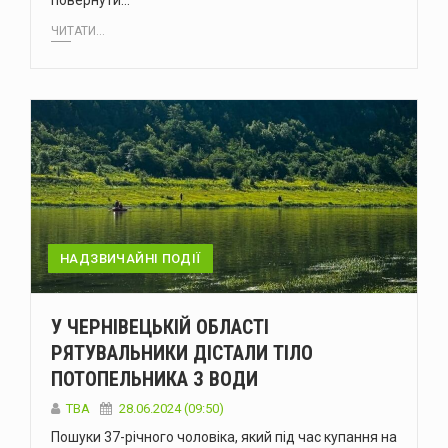
повернути…
ЧИТАТИ...
НАДЗВИЧАЙНІ ПОДІЇ
У ЧЕРНІВЕЦЬКІЙ ОБЛАСТІ
РЯТУВАЛЬНИКИ ДІСТАЛИ ТІЛО
ПОТОПЕЛЬНИКА З ВОДИ
ТВА
28.06.2024 (09:50)
Пошуки 37-річного чоловіка, який під час купання на