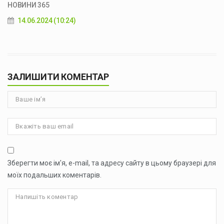
НОВИНИ 365
14.06.2024 (10:24)
ЗАЛИШИТИ КОМЕНТАР
Зберегти моє ім'я, e-mail, та адресу сайту в цьому браузері для
моїх подальших коментарів.