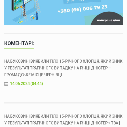
КОМЕНТАРІ:
НА БУКОВИНІ ВИЯВИЛИ ТІЛО 15-РІЧНОГО ХЛОПЦЯ, ЯКИЙ ЗНИК
У РЕЗУЛЬТАТІ ТРАГІЧНОГО ВИПАДКУ НА РІЧЦІ ДНІСТЕР –
ГРОМАДСЬКЕ МІСЦЕ ЧЕРНІВЦІ
14.06.2024 (04:44)
НА БУКОВИНІ ВИЯВИЛИ ТІЛО 15-РІЧНОГО ХЛОПЦЯ, ЯКИЙ ЗНИК
У РЕЗУЛЬТАТІ ТРАГІЧНОГО ВИПАДКУ НА РІЧЦІ ДНІСТЕР » ТВА |