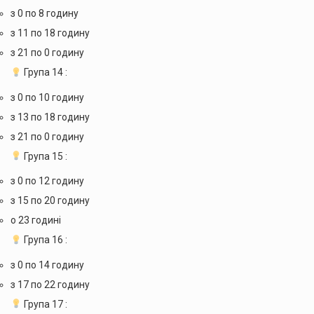
з 0 по 8 годину
з 11 по 18 годину
з 21 по 0 годину
Група 14 :
з 0 по 10 годину
з 13 по 18 годину
з 21 по 0 годину
Група 15 :
з 0 по 12 годину
з 15 по 20 годину
о 23 годині
Група 16 :
з 0 по 14 годину
з 17 по 22 годину
Група 17 :