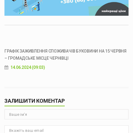
ГРАФІК ЗАЖИВЛЕННЯ СПОЖИВАЧІВ БУКОВИНИ НА 15 ЧЕРВНЯ
– ГРОМАДСЬКЕ МІСЦЕ ЧЕРНІВЦІ
14.06.2024 (09:03)
ЗАЛИШИТИ КОМЕНТАР