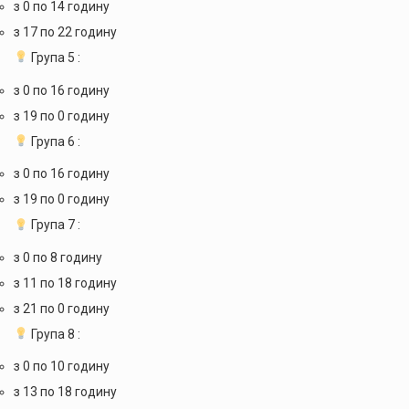
з 0 по 14 годину
з 17 по 22 годину
Група 5 :
з 0 по 16 годину
з 19 по 0 годину
Група 6 :
з 0 по 16 годину
з 19 по 0 годину
Група 7 :
з 0 по 8 годину
з 11 по 18 годину
з 21 по 0 годину
Група 8 :
з 0 по 10 годину
з 13 по 18 годину