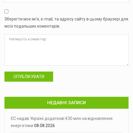
Зберегти моє ім'я, e-mail, та адресу сайту в цьому браузері для
моїх подальших коментарів.
ОПУБЛІКУВАТИ
НЕДАВНІ ЗАПИСИ
ЄС надав Україні додаткові €30 млн на відновлення
енергетики
08.08.2026