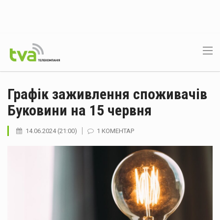
Графік заживлення споживачів
Буковини на 15 червня
14.06.2024 (21:00)
1 КОМЕНТАР