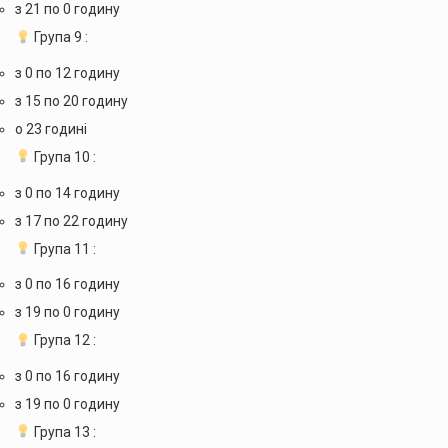
з 21 по 0 годину
Група 9 :
з 0 по 12 годину
з 15 по 20 годину
о 23 годині
Група 10 :
з 0 по 14 годину
з 17 по 22 годину
Група 11 :
з 0 по 16 годину
з 19 по 0 годину
Група 12 :
з 0 по 16 годину
з 19 по 0 годину
Група 13 :