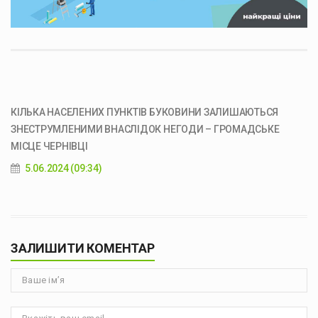
КІЛЬКА НАСЕЛЕНИХ ПУНКТІВ БУКОВИНИ ЗАЛИШАЮТЬСЯ
ЗНЕСТРУМЛЕНИМИ ВНАСЛІДОК НЕГОДИ – ГРОМАДСЬКЕ
МІСЦЕ ЧЕРНІВЦІ
5.06.2024 (09:34)
ЗАЛИШИТИ КОМЕНТАР