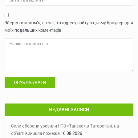
Зберегти моє ім'я, e-mail, та адресу сайту в цьому браузері для
моїх подальших коментарів.
ОПУБЛІКУВАТИ
НЕДАВНІ ЗАПИСИ
Сили оборони уразили НПЗ «Танеко» в Татарстані: на
об’єкті виникла пожежа
10.08.2026