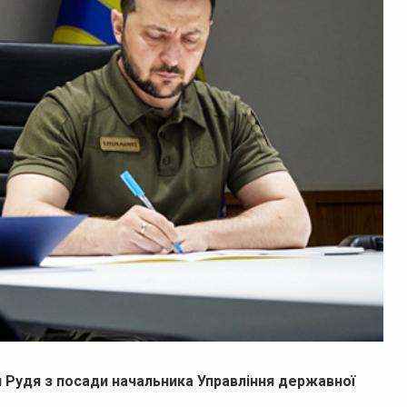
 Рудя з посади начальника Управління державної