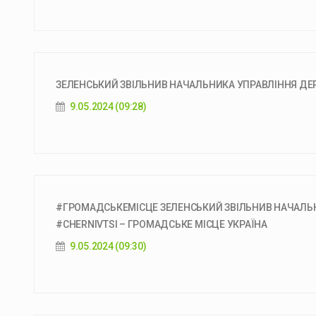
ЗЕЛЕНСЬКИЙ ЗВІЛЬНИВ НАЧАЛЬНИКА УПРАВЛІННЯ ДЕР
9.05.2024 (09:28)
#ГРОМАДСЬКЕМІСЦЕ ЗЕЛЕНСЬКИЙ ЗВІЛЬНИВ НАЧАЛЬН
#CHERNIVTSI – ГРОМАДСЬКЕ МІСЦЕ УКРАЇНА
9.05.2024 (09:30)