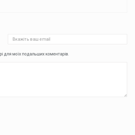
ері для моїх подальших коментарів.