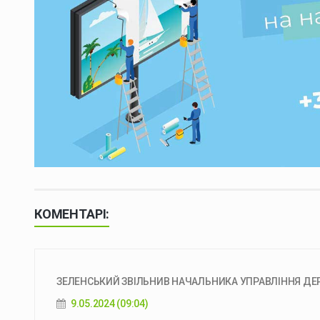
КОМЕНТАРІ:
ЗЕЛЕНСЬКИЙ ЗВІЛЬНИВ НАЧАЛЬНИКА УПРАВЛІННЯ ДЕ
9.05.2024 (09:04)