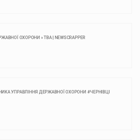
ЖАВНОЇ ОХОРОНИ » ТВА | NEWSCRAPPER
ИКА УПРАВЛІННЯ ДЕРЖАВНОЇ ОХОРОНИ #ЧЕРНІВЦІ