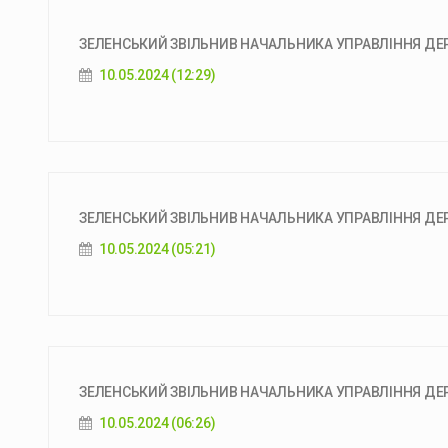
ЗЕЛЕНСЬКИЙ ЗВІЛЬНИВ НАЧАЛЬНИКА УПРАВЛІННЯ ДЕРЖ
10.05.2024 (12:29)
ЗЕЛЕНСЬКИЙ ЗВІЛЬНИВ НАЧАЛЬНИКА УПРАВЛІННЯ ДЕРЖ
10.05.2024 (05:21)
ЗЕЛЕНСЬКИЙ ЗВІЛЬНИВ НАЧАЛЬНИКА УПРАВЛІННЯ ДЕР
10.05.2024 (06:26)