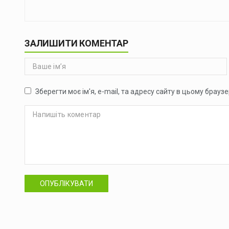
ЗАЛИШИТИ КОМЕНТАР
Зберегти моє ім'я, e-mail, та адресу сайту в цьому брауз
ОПУБЛІКУВАТИ