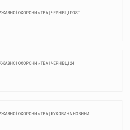
АВНОЇ ОХОРОНИ » ТВА | ЧЕРНІВЦІ POST
АВНОЇ ОХОРОНИ » ТВА | ЧЕРНІВЦІ 24
ЖАВНОЇ ОХОРОНИ » ТВА | БУКОВИНА НОВИНИ