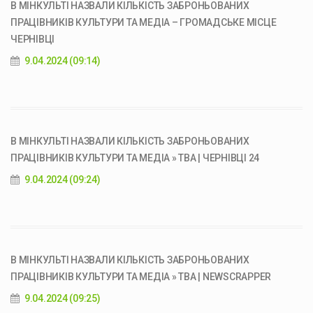
В МІНКУЛЬТІ НАЗВАЛИ КІЛЬКІСТЬ ЗАБРОНЬОВАНИХ
ПРАЦІВНИКІВ КУЛЬТУРИ ТА МЕДІА – ГРОМАДСЬКЕ МІСЦЕ
ЧЕРНІВЦІ
9.04.2024 (09:14)
В МІНКУЛЬТІ НАЗВАЛИ КІЛЬКІСТЬ ЗАБРОНЬОВАНИХ
ПРАЦІВНИКІВ КУЛЬТУРИ ТА МЕДІА » ТВА | ЧЕРНІВЦІ 24
9.04.2024 (09:24)
В МІНКУЛЬТІ НАЗВАЛИ КІЛЬКІСТЬ ЗАБРОНЬОВАНИХ
ПРАЦІВНИКІВ КУЛЬТУРИ ТА МЕДІА » ТВА | NEWSCRAPPER
9.04.2024 (09:25)