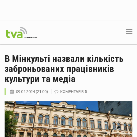
В Мінкульті назвали кількість
заброньованих працівників
культури та медіа
09.04.2024 (21:00)
КОМЕНТАРІВ 5