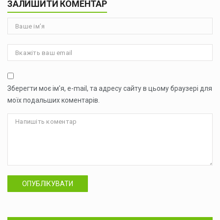
ЗАЛИШИТИ КОМЕНТАР
Зберегти моє ім'я, e-mail, та адресу сайту в цьому браузері для
моїх подальших коментарів.
ОПУБЛІКУВАТИ