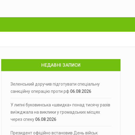
НЕДАВНІ ЗАПИСИ
Зеленський доручив підготувати спеціальну
санкційну операцію проти рф
06.08.2026
У липні буковинська «швидка» понад тисячу разів
виїжджала на виклики у громадських місцях
через спеку
06.08.2026
Президент офіційно встановив День військ