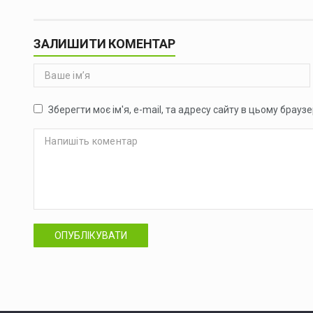
ЗАЛИШИТИ КОМЕНТАР
Зберегти моє ім'я, e-mail, та адресу сайту в цьому брауз
ОПУБЛІКУВАТИ