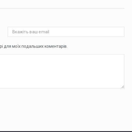
ері для моїх подальших коментарів.