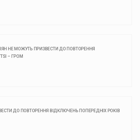
СІЯН НЕ МОЖУТЬ ПРИЗВЕСТИ ДО ПОВТОРЕННЯ
TSI – ГРОМ
ЗВЕСТИ ДО ПОВТОРЕННЯ ВІДКЛЮЧЕНЬ ПОПЕРЕДНІХ РОКІВ