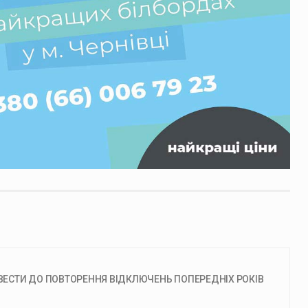
ЗВЕСТИ ДО ПОВТОРЕННЯ ВІДКЛЮЧЕНЬ ПОПЕРЕДНІХ РОКІВ