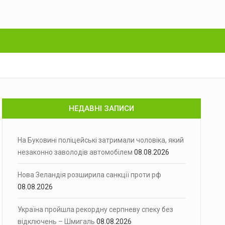
НЕДАВНІ ЗАПИСИ
На Буковині поліцейські затримали чоловіка, який
незаконно заволодів автомобілем
08.08.2026
Нова Зеландія розширила санкції проти рф
08.08.2026
Україна пройшла рекордну серпневу спеку без
відключень – Шмигаль
08.08.2026