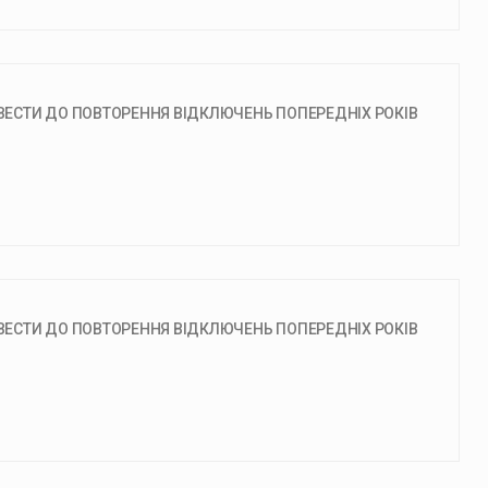
ЗВЕСТИ ДО ПОВТОРЕННЯ ВІДКЛЮЧЕНЬ ПОПЕРЕДНІХ РОКІВ
ЗВЕСТИ ДО ПОВТОРЕННЯ ВІДКЛЮЧЕНЬ ПОПЕРЕДНІХ РОКІВ