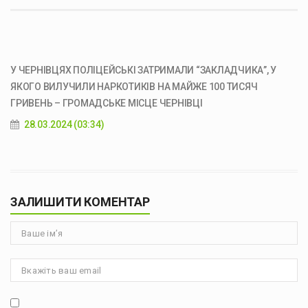
У ЧЕРНІВЦЯХ ПОЛІЦЕЙСЬКІ ЗАТРИМАЛИ “ЗАКЛАДЧИКА”, У
ЯКОГО ВИЛУЧИЛИ НАРКОТИКІВ НА МАЙЖЕ 100 ТИСЯЧ
ГРИВЕНЬ – ГРОМАДСЬКЕ МІСЦЕ ЧЕРНІВЦІ
28.03.2024 (03:34)
ЗАЛИШИТИ КОМЕНТАР