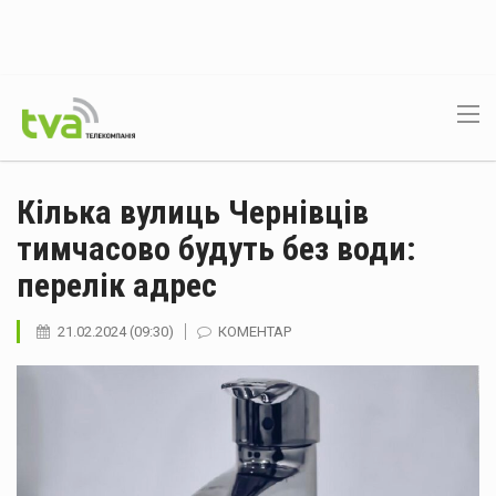
Кілька вулиць Чернівців
тимчасово будуть без води:
перелік адрес
21.02.2024 (09:30)
КОМЕНТАР