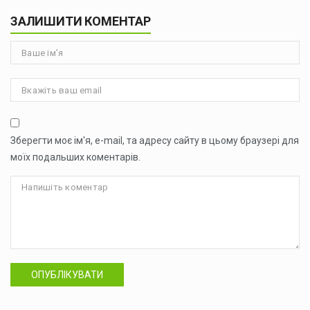
ЗАЛИШИТИ КОМЕНТАР
Зберегти моє ім'я, e-mail, та адресу сайту в цьому браузері для
моїх подальших коментарів.
ОПУБЛІКУВАТИ