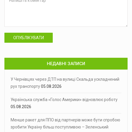
ОПУБЛІКУВАТИ
НЕДАВНІ ЗАПИСИ
У Чернівцях через ДТП на вулиці Скальда ускладнений
рух транспорту
05.08.2026
Українська служба «Голос Америки» відновлює роботу
05.08.2026
Менше ракет для ППО від партнерів може бути спробою
зробити Україну більш поступливою – Зеленський