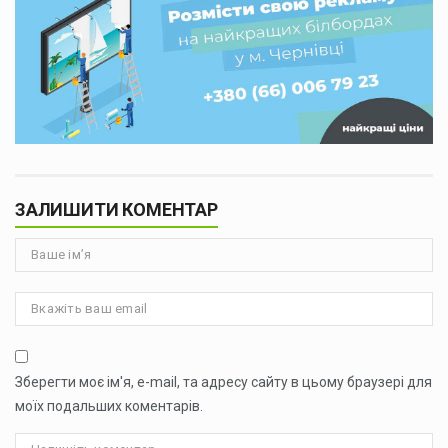
ЗАЛИШИТИ КОМЕНТАР
Зберегти моє ім'я, e-mail, та адресу сайту в цьому браузері для
моїх подальших коментарів.