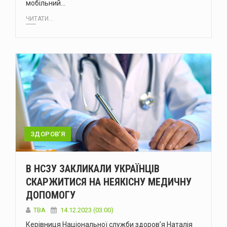
мобільний…
ЧИТАТИ...
ЗДОРОВ’Я
В НСЗУ ЗАКЛИКАЛИ УКРАЇНЦІВ
СКАРЖИТИСЯ НА НЕЯКІСНУ МЕДИЧНУ
ДОПОМОГУ
ТВА
14.12.2023 (03:00)
Керівниця Національної служби здоров’я Наталія