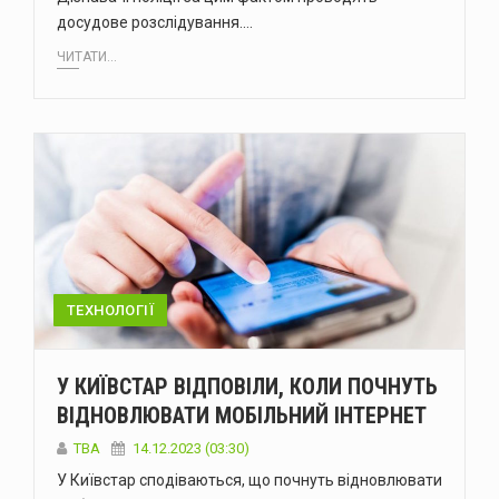
досудове розслідування.…
ЧИТАТИ...
ТЕХНОЛОГІЇ
У КИЇВСТАР ВІДПОВІЛИ, КОЛИ ПОЧНУТЬ
ВІДНОВЛЮВАТИ МОБІЛЬНИЙ ІНТЕРНЕТ
ТВА
14.12.2023 (03:30)
У Київстар сподіваються, що почнуть відновлювати