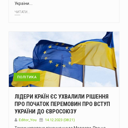
України.…
ЧИТАТИ...
ПОЛІТИКА
ЛІДЕРИ КРАЇН ЄС УХВАЛИЛИ РІШЕННЯ
ПРО ПОЧАТОК ПЕРЕМОВИН ПРО ВСТУП
УКРАЇНИ ДО ЄВРОСОЮЗУ
Editor_You
14.12.2023 (08:21)