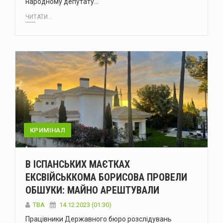
народному депутату…
ЧИТАТИ...
КРИМІНАЛ
В ІСПАНСЬКИХ МАЄТКАХ
ЕКСВІЙСЬККОМА БОРИСОВА ПРОВЕЛИ
ОБШУКИ: МАЙНО АРЕШТУВАЛИ
ТВА
14.12.2023 (01:30)
Працівники Державного бюро розслідувань