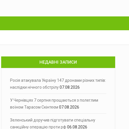
НЕДАВНІ ЗАПИСИ
Росія атакувала Україну 147 дронами різних типів:
наслідки нічного обстрілу
07.08.2026
У Чернівцях 7 серпня прощаються з полеглим
воїном Тарасом Скінтеєм
07.08.2026
Зеленський доручив підготувати спеціальну
санкційну операцію проти рф
06.08.2026