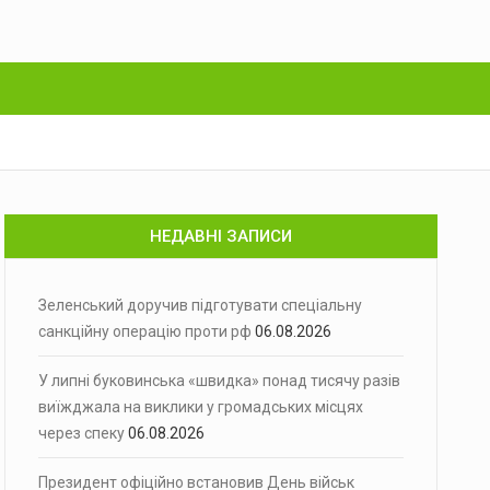
НЕДАВНІ ЗАПИСИ
Зеленський доручив підготувати спеціальну
санкційну операцію проти рф
06.08.2026
У липні буковинська «швидка» понад тисячу разів
виїжджала на виклики у громадських місцях
через спеку
06.08.2026
Президент офіційно встановив День військ